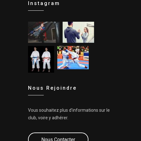
Instagram
Nous Rejoindre
Vous souhaitez plus d'informations sur le
club, voire y adhérer.
Nous Contacter