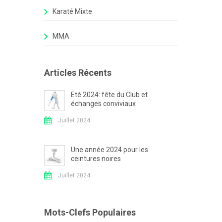
Karaté Mixte
MMA
Articles Récents
Eté 2024: fête du Club et
échanges conviviaux
Juillet 2024
Une année 2024 pour les
ceintures noires
Juillet 2024
Mots-Clefs Populaires