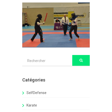
Catégories
SelfDefense
Karate