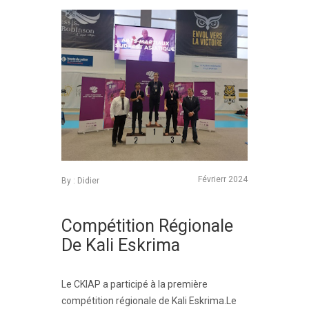
Févrierr 2024
By : Didier
Compétition Régionale
De Kali Eskrima
Le CKIAP a participé à la première
compétition régionale de Kali Eskrima.Le