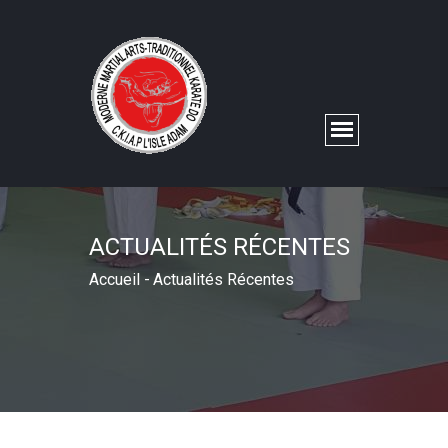
ACTUALITÉS RÉCENTES
Accueil
-
Actualités Récentes