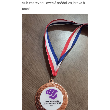
club est revenu avec 3 médailles, bravo à
tous !